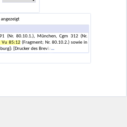
 angezeigt
 91 (Nr. 80.10.1.), München, Cgm 312 (Nr.
. Vu 85:12
(Fragment; Nr. 80.10.2.) sowie in
burg]: [Drucker des Brevia