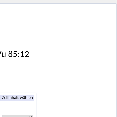
Vu 85:12
Zellinhalt wählen