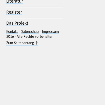
Literatur
Register
Das Projekt
Kontakt
·
Datenschutz
·
Impressum
·
2016 · Alle Rechte vorbehalten
Zum Seitenanfang ↑