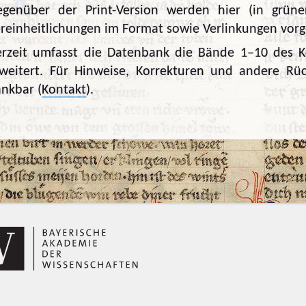
genüber der Print-Version werden hier (in grüner
reinheitlichungen im Format sowie Verlinkungen vo
rzeit umfasst die Datenbank die Bände 1–10 des K
weitert. Für Hinweise, Korrekturen und andere Rü
nkbar (
Kontakt
).