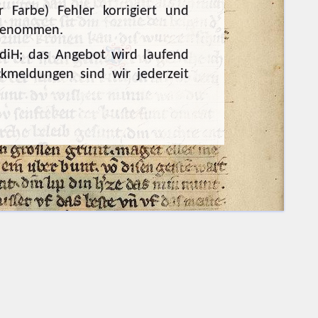
 Farbe) Fehler korrigiert und
rgenommen.
diH; das Angebot wird laufend
ckmeldungen sind wir jederzeit