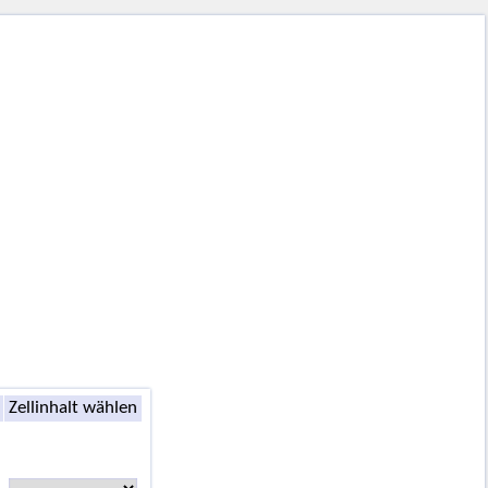
Zellinhalt wählen