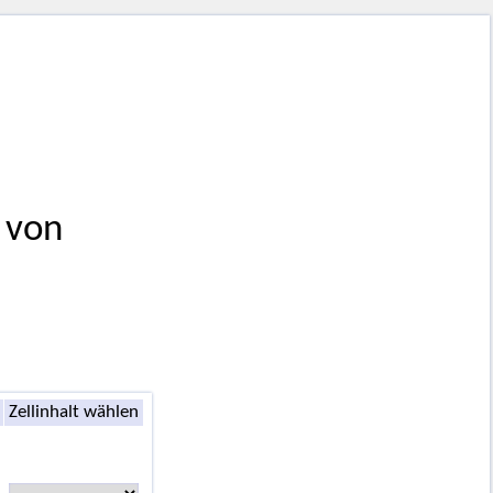
 von
Zellinhalt wählen