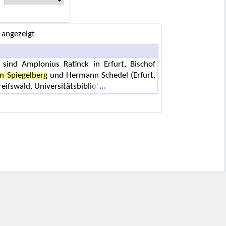
 angezeigt
sind Amplonius Ratinck in Erfurt, Bischof
n Spiegelberg
und Hermann Schedel (Erfurt,
eifswald, Universitätsbibliot