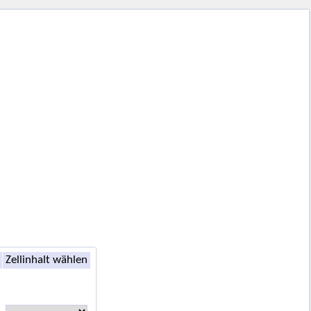
Zellinhalt wählen