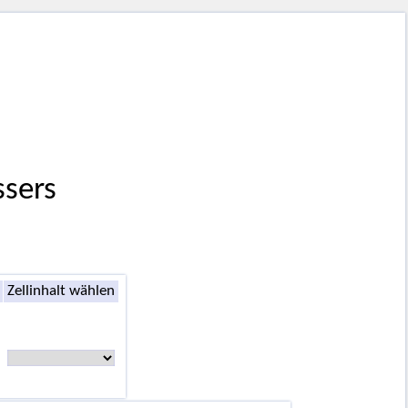
sers
Zellinhalt wählen