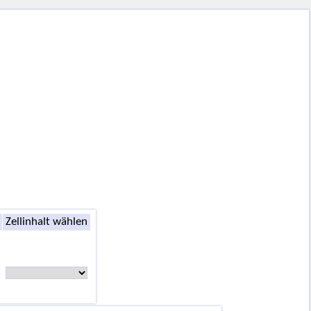
Zellinhalt wählen