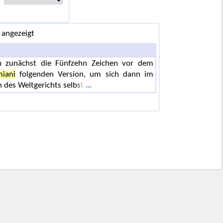
 angezeigt
ln zunächst die Fünfzehn Zeichen vor dem
iani
folgenden Version, um sich dann im
n des Weltgerichts selbst