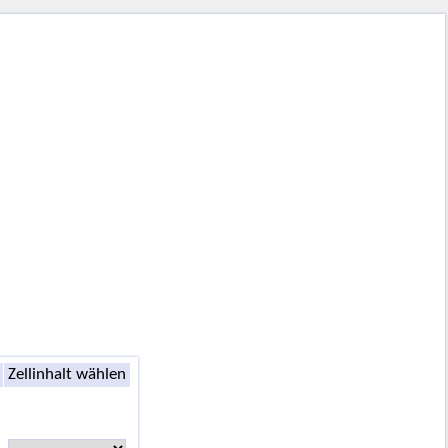
Zellinhalt wählen