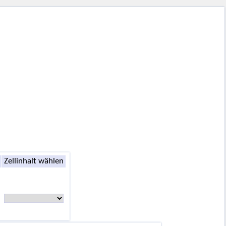
Zellinhalt wählen