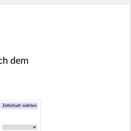
ach dem
Zellinhalt wählen