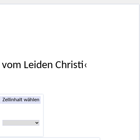
vom Leiden Christi‹
Zellinhalt wählen