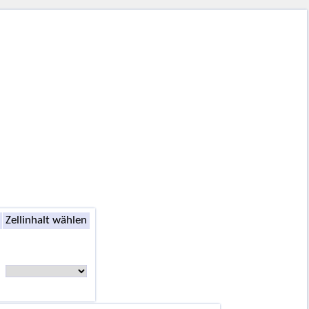
Zellinhalt wählen