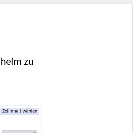
lhelm zu
Zellinhalt wählen