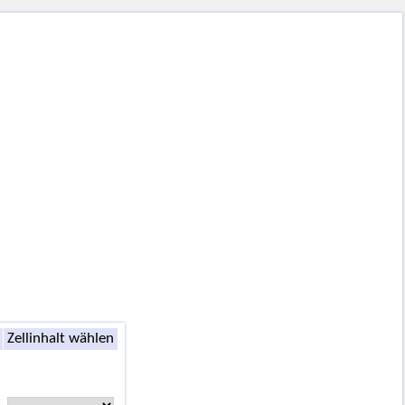
Zellinhalt wählen