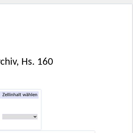
chiv, Hs. 160
Zellinhalt wählen