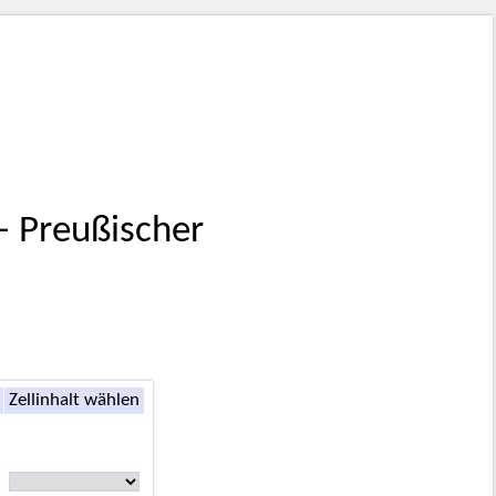
 – Preußischer
Zellinhalt wählen