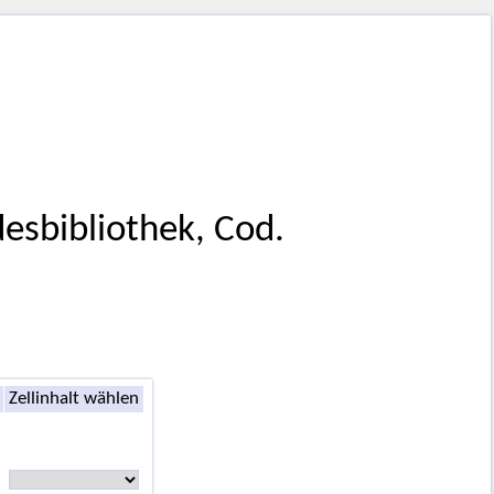
esbibliothek, Cod.
Zellinhalt wählen