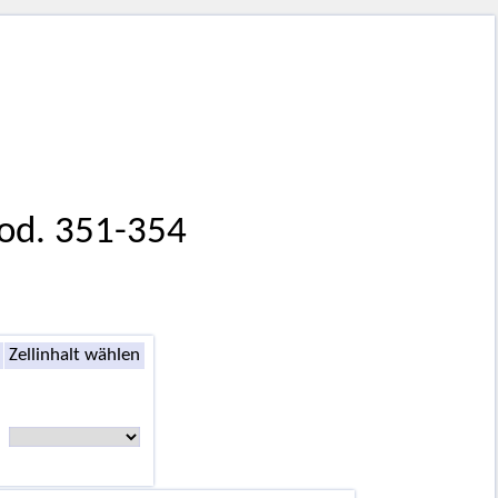
Cod. 351-354
Zellinhalt wählen