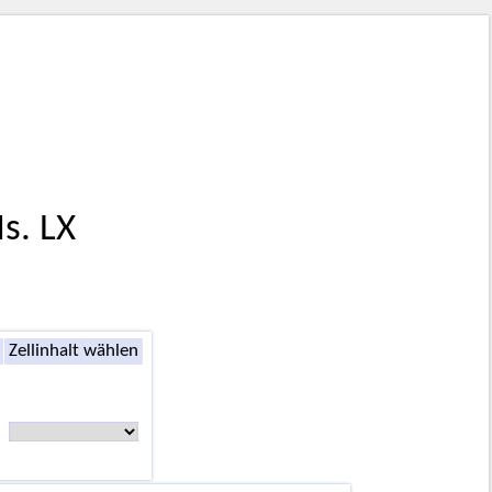
s. LX
Zellinhalt wählen