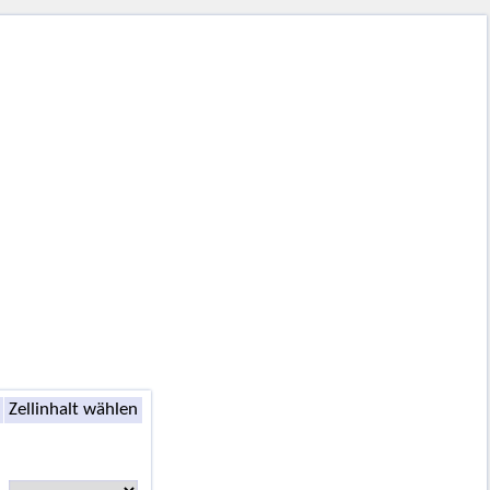
Zellinhalt wählen