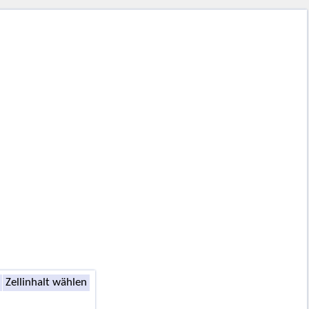
Zellinhalt wählen