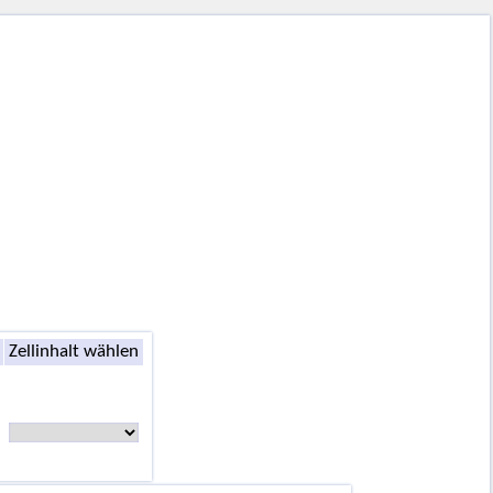
Zellinhalt wählen