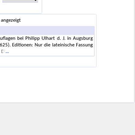
 angezeigt
lagen bei Philipp Ulhart d. J. in Augsburg
625). Editionen: Nur die lateinische Fassung
 Di