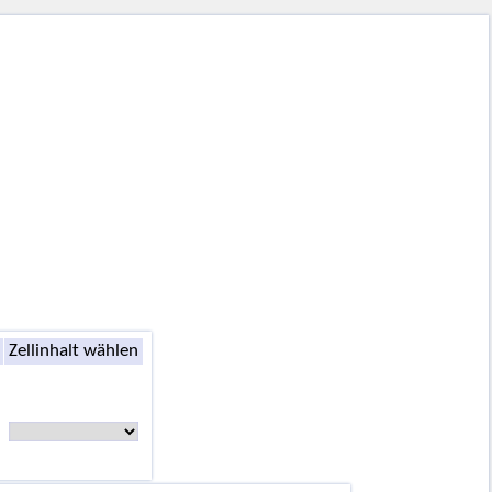
Zellinhalt wählen