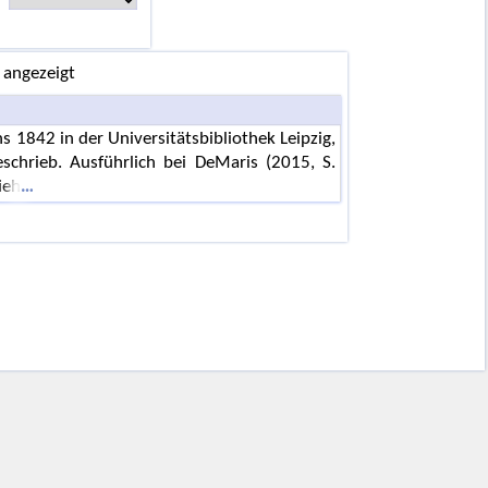
 angezeigt
 1842 in der Universitätsbibliothek Leipzig,
schrieb. Ausführlich bei DeMaris (2015, S.
ieh