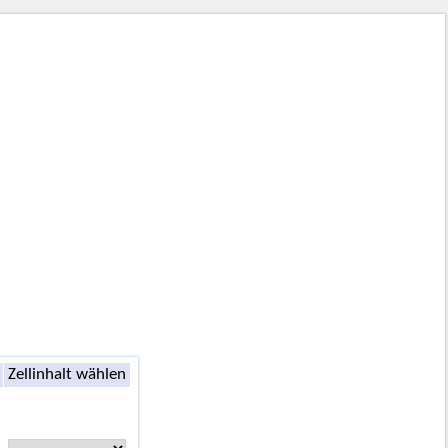
Zellinhalt wählen