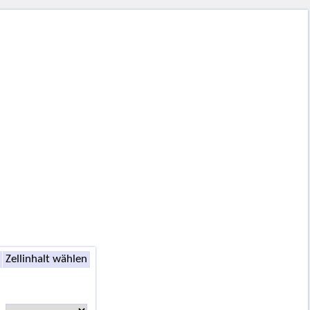
Zellinhalt wählen