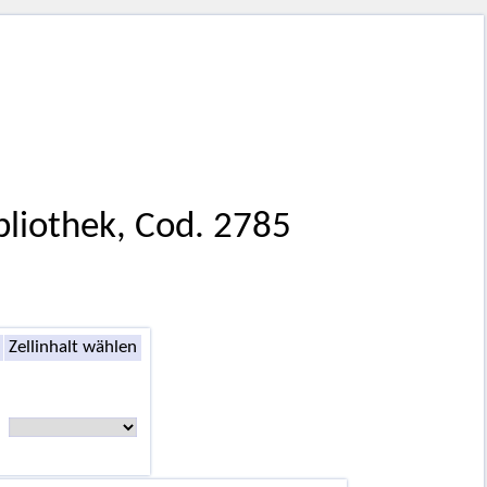
bliothek, Cod. 2785
Zellinhalt wählen