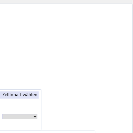
Zellinhalt wählen