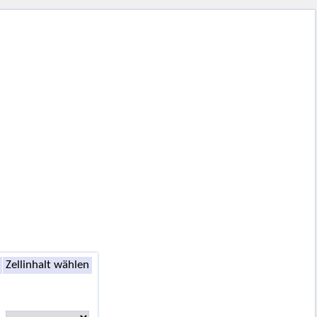
Zellinhalt wählen