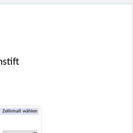
stift
Zellinhalt wählen