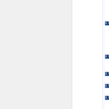
87
87
87
87
87