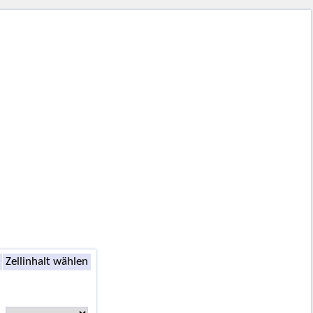
Zellinhalt wählen