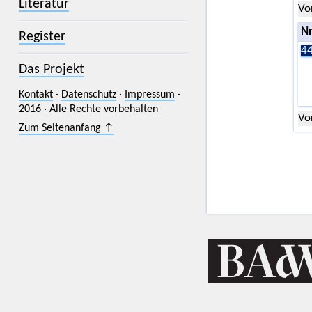
Literatur
Vo
Nr
Register
44
Das Projekt
Kontakt
·
Datenschutz
·
Impressum
·
2016 · Alle Rechte vorbehalten
Vo
Zum Seitenanfang ↑