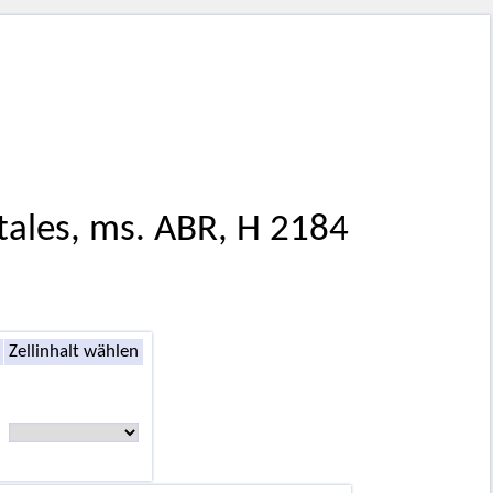
tales, ms. ABR, H 2184
Zellinhalt wählen