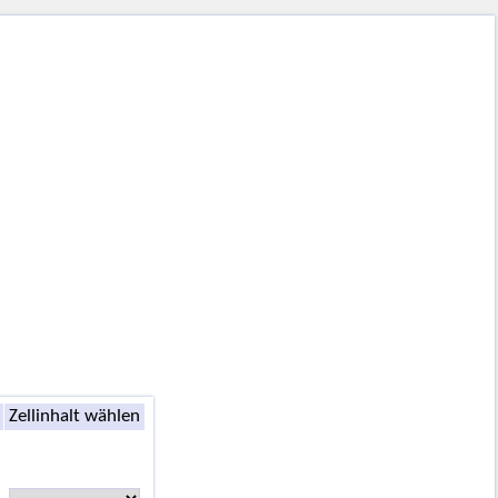
Zellinhalt wählen