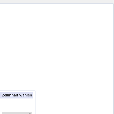
Zellinhalt wählen