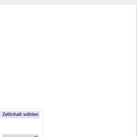
Zellinhalt wählen