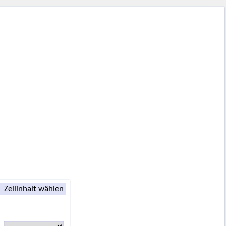
Zellinhalt wählen