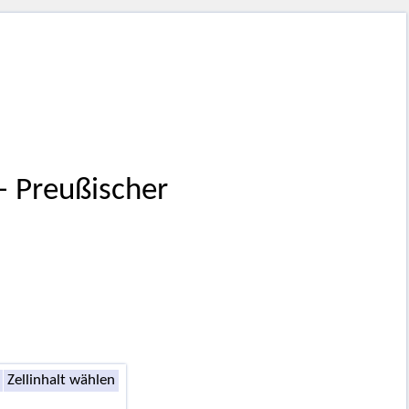
 – Preußischer
Zellinhalt wählen