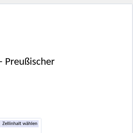
 – Preußischer
Zellinhalt wählen