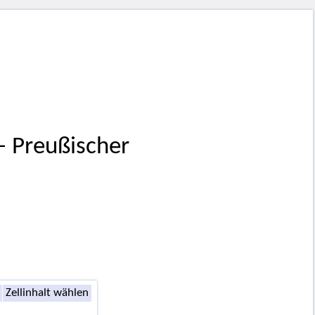
 – Preußischer
Zellinhalt wählen