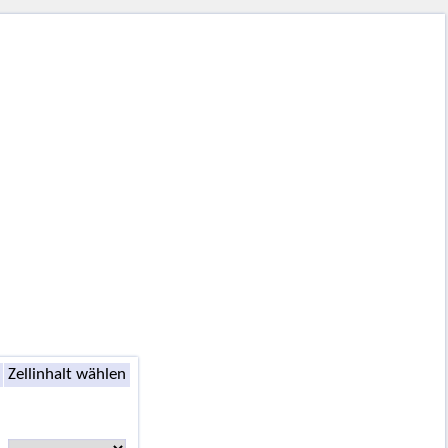
Zellinhalt wählen