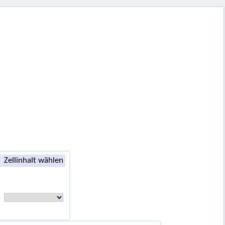
Zellinhalt wählen