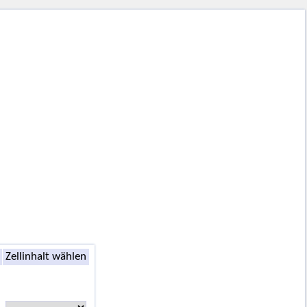
Zellinhalt wählen