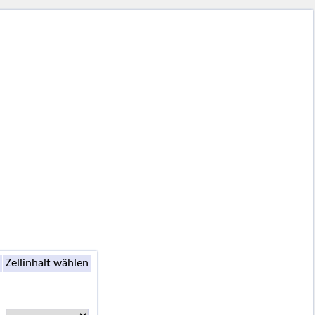
Zellinhalt wählen