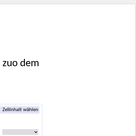
e zuo dem
Zellinhalt wählen