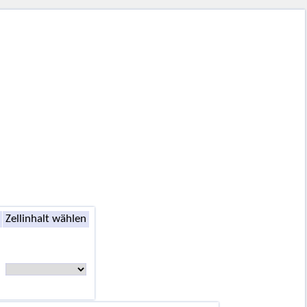
Zellinhalt wählen