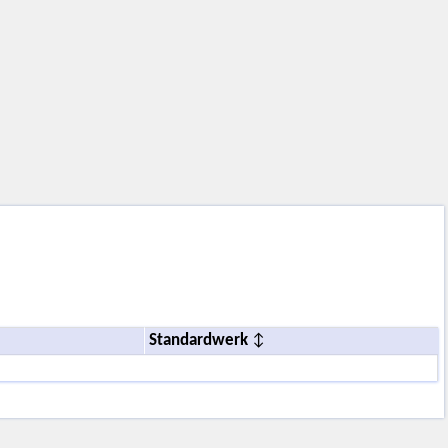
Standardwerk