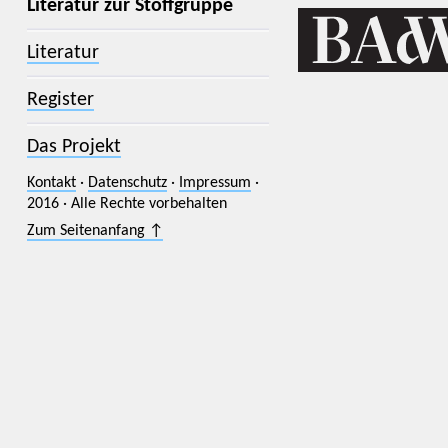
Literatur zur Stoffgruppe
Literatur
Register
Das Projekt
Kontakt
·
Datenschutz
·
Impressum
·
2016 · Alle Rechte vorbehalten
Zum Seitenanfang ↑