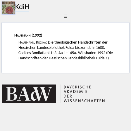
KdiH
☰
Hausmann
(1992)
Hausmann, Regina
: Die theologischen Handschriften der
Hessischen Landesbibliothek Fulda bis zum Jahr 1600.
Codices Bonifatiani 1–3, Aa 1–145a. Wiesbaden 1992 (Die
Handschriften der Hessischen Landesbibliothek Fulda 1).