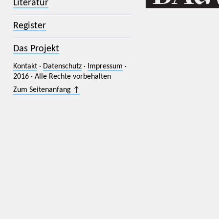
Literatur
Register
Das Projekt
Kontakt
·
Datenschutz
·
Impressum
·
2016 · Alle Rechte vorbehalten
Zum Seitenanfang ↑