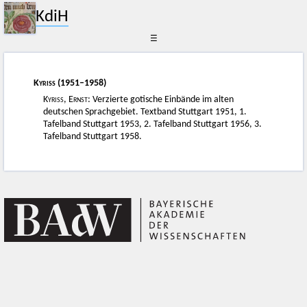
KdiH
☰
Kyriss
(1951–1958)
Kyriss, Ernst
: Verzierte gotische Einbände im alten
deutschen Sprachgebiet. Textband Stuttgart 1951, 1.
Tafelband Stuttgart 1953, 2. Tafelband Stuttgart 1956, 3.
Tafelband Stuttgart 1958.